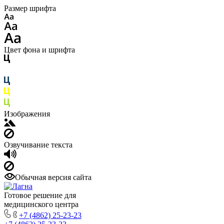
Размер шрифта
Цвет фона и шрифта
Изображения
Озвучивание текста
Обычная версия сайта
Готовое решение для
медицинского центра
+7 (4862) 25-23-23