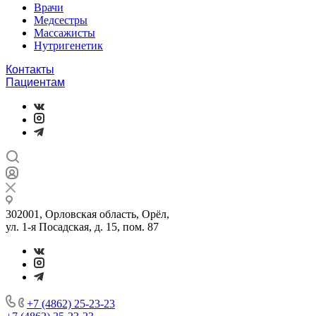
Врачи
Медсестры
Массажисты
Нутригенетик
Контакты
Пациентам
302001, Орловская область, Орёл,
ул. 1-я Посадская, д. 15, пом. 87
+7 (4862) 25-23-23