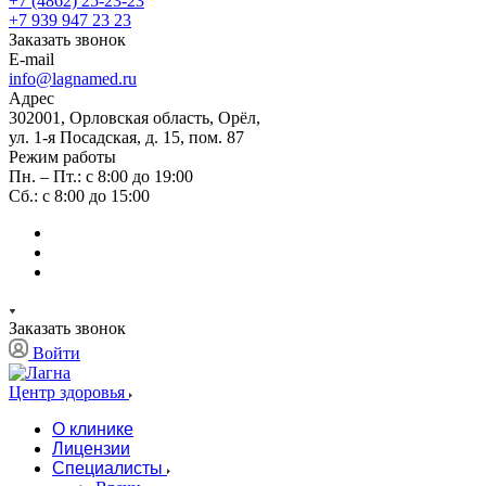
+7 (4862) 25-23-23
+7 939 947 23 23
Заказать звонок
E-mail
info@lagnamed.ru
Адрес
302001, Орловская область, Орёл,
ул. 1-я Посадская, д. 15, пом. 87
Режим работы
Пн. – Пт.: с 8:00 до 19:00
Сб.: с 8:00 до 15:00
Заказать звонок
Войти
Центр здоровья
О клинике
Лицензии
Специалисты