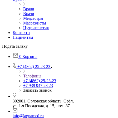
Врачи
Врачи
Медсестры
Массажисты
Нутригенетик
Контакты
Пациентам
Подать заявку
0
Корзина
+7 (4862) 25-23-23
Телефоны
+7 (4862) 25-23-23
+7 939 947 23 23
Заказать звонок
302001, Орловская область, Орёл,
ул. 1-я Посадская, д. 15, пом. 87
info@lagnamed.ru