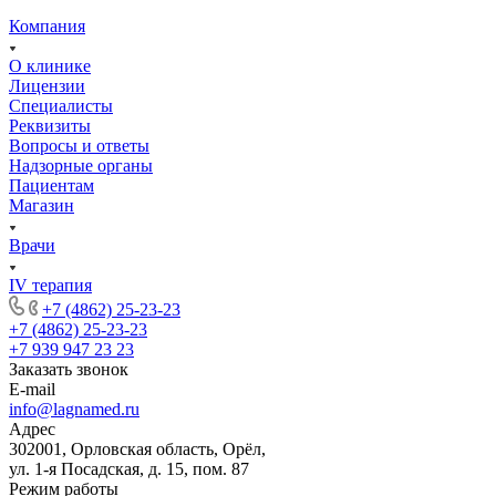
Компания
О клинике
Лицензии
Специалисты
Реквизиты
Вопросы и ответы
Надзорные органы
Пациентам
Магазин
Врачи
IV терапия
+7 (4862) 25-23-23
+7 (4862) 25-23-23
+7 939 947 23 23
Заказать звонок
E-mail
info@lagnamed.ru
Адрес
302001, Орловская область, Орёл,
ул. 1-я Посадская, д. 15, пом. 87
Режим работы