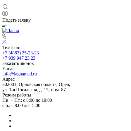
Подать заявку
Телефоны
+7 (4862) 25-23-23
+7 939 947 23 23
Заказать звонок
E-mail
info@lagnamed.ru
Адрес
302001, Орловская область, Орёл,
ул. 1-я Посадская, д. 15, пом. 87
Режим работы
Пн. – Пт.: с 8:00 до 19:00
Сб.: с 8:00 до 15:00