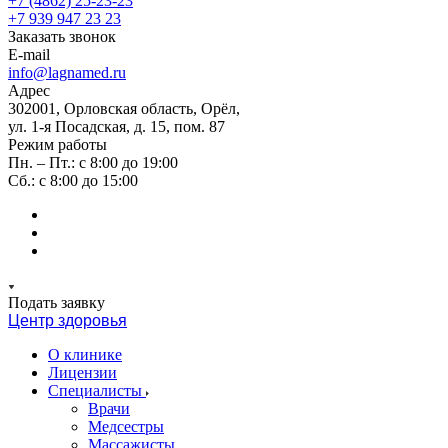
+7 (4862) 25-23-23
+7 939 947 23 23
Заказать звонок
E-mail
info@lagnamed.ru
Адрес
302001, Орловская область, Орёл,
ул. 1-я Посадская, д. 15, пом. 87
Режим работы
Пн. – Пт.: с 8:00 до 19:00
Сб.: с 8:00 до 15:00
Подать заявку
Центр здоровья
О клинике
Лицензии
Специалисты
Врачи
Медсестры
Массажисты