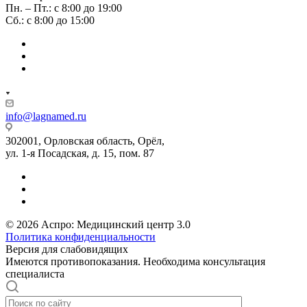
Пн. – Пт.: с 8:00 до 19:00
Сб.: с 8:00 до 15:00
info@lagnamed.ru
302001, Орловская область, Орёл,
ул. 1-я Посадская, д. 15, пом. 87
© 2026 Аспро: Медицинский центр 3.0
Политика конфиденциальности
Версия для слабовидящих
Имеются противопоказания. Необходима консультация
специалиста