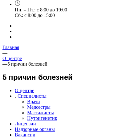
Пн. – Пт.: с 8:00 до 19:00
Сб.: с 8:00 до 15:00
Главная
—
О центре
—
5 причин болезней
5 причин болезней
О центре
Специалисты
Врачи
Медсестры
Массажисты
Нутригенетик
Лицензии
Надзорные органы
Вакансии