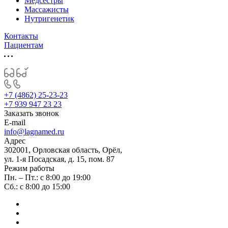
Медсестры
Массажисты
Нутригенетик
Контакты
Пациентам
+7 (4862) 25-23-23
+7 939 947 23 23
Заказать звонок
E-mail
info@lagnamed.ru
Адрес
302001, Орловская область, Орёл,
ул. 1-я Посадская, д. 15, пом. 87
Режим работы
Пн. – Пт.: с 8:00 до 19:00
Сб.: с 8:00 до 15:00