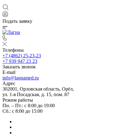
Подать заявку
Телефоны
+7 (4862) 25-23-23
+7 939 947 23 23
Заказать звонок
E-mail
info@lagnamed.ru
Адрес
302001, Орловская область, Орёл,
ул. 1-я Посадская, д. 15, пом. 87
Режим работы
Пн. – Пт.: с 8:00 до 19:00
Сб.: с 8:00 до 15:00