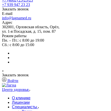
+7 (4862) 25-23-23
+7 939 947 23 23
Заказать звонок
E-mail
info@lagnamed.ru
Адрес
302001, Орловская область, Орёл,
ул. 1-я Посадская, д. 15, пом. 87
Режим работы
Пн. – Пт.: с 8:00 до 19:00
Сб.: с 8:00 до 15:00
Заказать звонок
Войти
Центр здоровья
О клинике
Лицензии
Специалисты