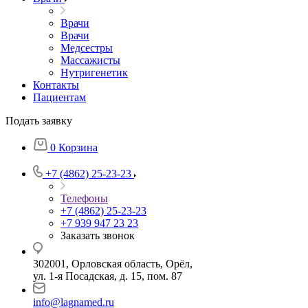
Врачи
Врачи
Медсестры
Массажисты
Нутригенетик
Контакты
Пациентам
Подать заявку
0
Корзина
+7 (4862) 25-23-23
Телефоны
+7 (4862) 25-23-23
+7 939 947 23 23
Заказать звонок
302001, Орловская область, Орёл,
ул. 1-я Посадская, д. 15, пом. 87
info@lagnamed.ru