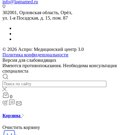
info@lagnamed.ru
302001, Орловская область, Орёл,
ул. 1-я Посадская, д. 15, пом. 87
© 2026 Аспро: Медицинский центр 3.0
Политика конфиденциальности
Версия для слабовидящих
Имеются противопоказания. Необходима консультация
специалиста
0
Корзина
Очистить корзину