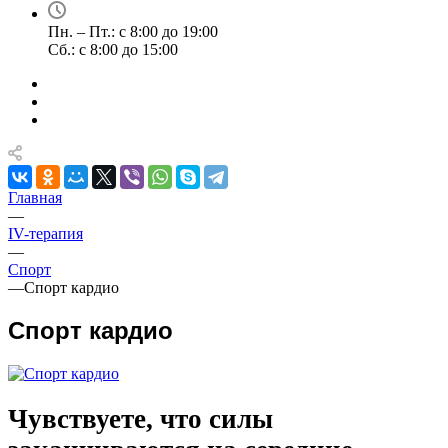
Пн. – Пт.: с 8:00 до 19:00
Сб.: с 8:00 до 15:00
Главная
—
IV-терапия
—
Спорт
—
Спорт кардио
Спорт кардио
Чувствуете, что силы