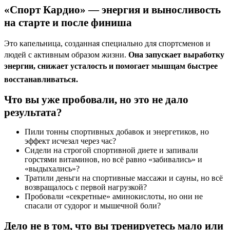
«Спорт Кардио» — энергия и выносливость
на старте и после финиша
Это капельница, созданная специально для спортсменов и
людей с активным образом жизни.
Она запускает выработку
энергии, снижает усталость и помогает мышцам быстрее
восстанавливаться
.
Что вы уже пробовали, но это не дало
результата?
Пили тонны спортивных добавок и энергетиков, но
эффект исчезал через час?
Сидели на строгой спортивной диете и запивали
горстями витаминов, но всё равно «забивались» и
«выдыхались»?
Тратили деньги на спортивные массажи и сауны, но всё
возвращалось с первой нагрузкой?
Пробовали «секретные» аминокислоты, но они не
спасали от судорог и мышечной боли?
Дело не в том, что вы тренируетесь мало или