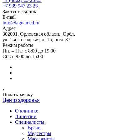
+7 (4862) 25-23-23
+7 939 947 23 23
Заказать звонок
E-mail
info@lagnamed.ru
Адрес
302001, Орловская область, Орёл,
ул. 1-я Посадская, д. 15, пом. 87
Режим работы
Пн. – Пт.: с 8:00 до 19:00
Сб.: с 8:00 до 15:00
Подать заявку
Центр здоровья
О клинике
Лицензии
Специалисты
Врачи
Медсестры
Массажисты