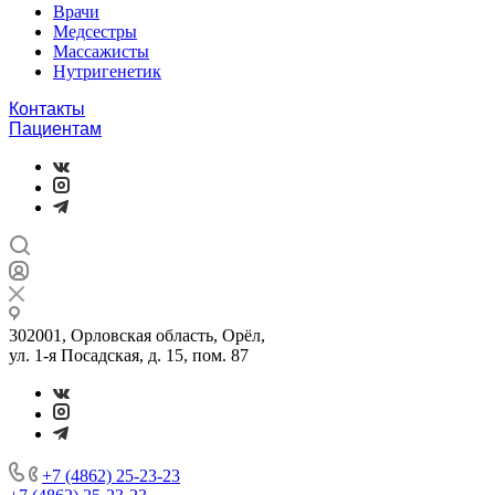
Врачи
Медсестры
Массажисты
Нутригенетик
Контакты
Пациентам
302001, Орловская область, Орёл,
ул. 1-я Посадская, д. 15, пом. 87
+7 (4862) 25-23-23