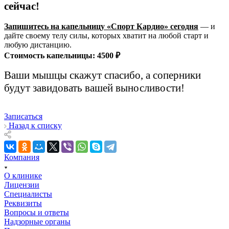
сейчас!
Запишитесь на капельницу «Спорт Кардио» сегодня
— и
дайте своему телу силы, которых хватит на любой старт и
любую дистанцию.
Стоимость капельницы: 4500 ₽
Ваши мышцы скажут спасибо, а соперники
будут завидовать вашей выносливости!
Записаться
Назад к списку
Компания
О клинике
Лицензии
Специалисты
Реквизиты
Вопросы и ответы
Надзорные органы