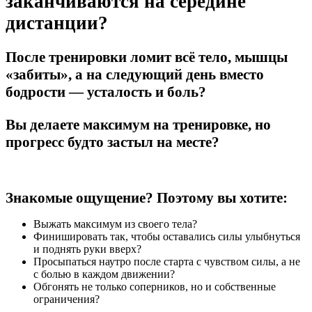
заканчиваются на середине
дистанции?
После тренировки ломит всё тело, мышцы
«забиты», а на следующий день вместо
бодрости — усталость и боль?
Вы делаете максимум на тренировке, но
прогресс будто застыл на месте?
Знакомые ощущение? Поэтому вы хотите:
Выжать максимум из своего тела?
Финишировать так, чтобы оставались силы улыбнуться
и поднять руки вверх?
Просыпаться наутро после старта с чувством силы, а не
с болью в каждом движении?
Обгонять не только соперников, но и собственные
ограничения?