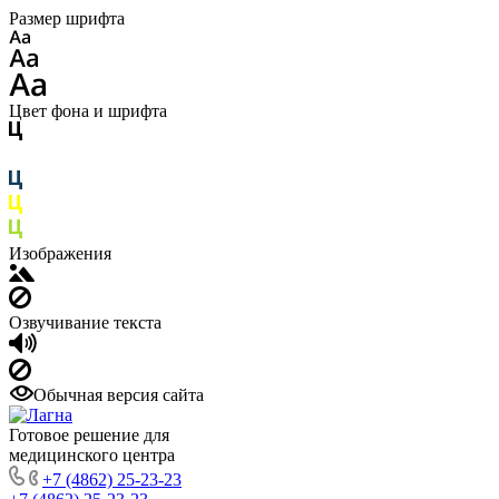
Размер шрифта
Цвет фона и шрифта
Изображения
Озвучивание текста
Обычная версия сайта
Готовое решение для
медицинского центра
+7 (4862) 25-23-23