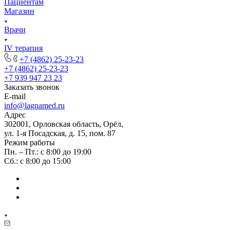
Пациентам
Магазин
Врачи
IV терапия
+7 (4862) 25-23-23
+7 (4862) 25-23-23
+7 939 947 23 23
Заказать звонок
E-mail
info@lagnamed.ru
Адрес
302001, Орловская область, Орёл,
ул. 1-я Посадская, д. 15, пом. 87
Режим работы
Пн. – Пт.: с 8:00 до 19:00
Сб.: с 8:00 до 15:00