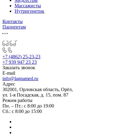
Медсестры
Массажисты
Нутригенетик
Контакты
Пациентам
+7 (4862) 25-23-23
+7 939 947 23 23
Заказать звонок
E-mail
info@lagnamed.ru
Адрес
302001, Орловская область, Орёл,
ул. 1-я Посадская, д. 15, пом. 87
Режим работы
Пн. – Пт.: с 8:00 до 19:00
Сб.: с 8:00 до 15:00