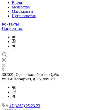
Врачи
Медсестры
Массажисты
Нутригенетик
Контакты
Пациентам
302001, Орловская область, Орёл,
ул. 1-я Посадская, д. 15, пом. 87
+7 (4862) 25-23-23