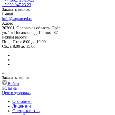
+7 (4862) 25-23-23
+7 939 947 23 23
Заказать звонок
E-mail
info@lagnamed.ru
Адрес
302001, Орловская область, Орёл,
ул. 1-я Посадская, д. 15, пом. 87
Режим работы
Пн. – Пт.: с 8:00 до 19:00
Сб.: с 8:00 до 15:00
Заказать звонок
Войти
Центр здоровья
О клинике
Лицензии
Специалисты