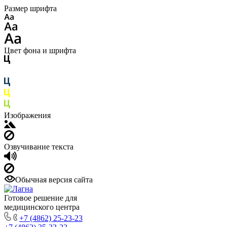
Размер шрифта
Цвет фона и шрифта
Изображения
Озвучивание текста
Обычная версия сайта
Готовое решение для
медицинского центра
+7 (4862) 25-23-23