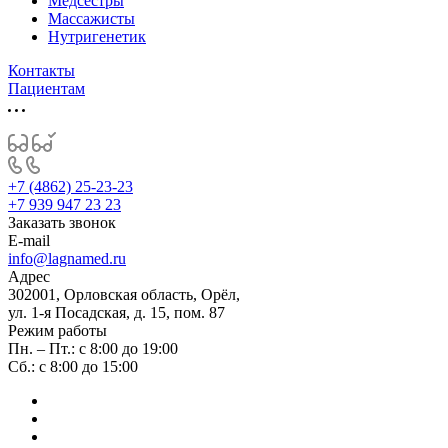
Медсестры
Массажисты
Нутригенетик
Контакты
Пациентам
+7 (4862) 25-23-23
+7 939 947 23 23
Заказать звонок
E-mail
info@lagnamed.ru
Адрес
302001, Орловская область, Орёл,
ул. 1-я Посадская, д. 15, пом. 87
Режим работы
Пн. – Пт.: с 8:00 до 19:00
Сб.: с 8:00 до 15:00