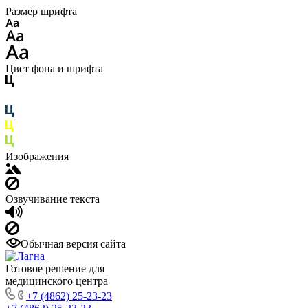
Размер шрифта
Цвет фона и шрифта
Изображения
Озвучивание текста
Обычная версия сайта
Готовое решение для
медицинского центра
+7 (4862) 25-23-23