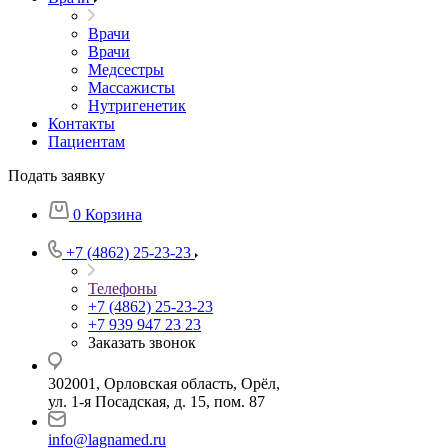
Врачи
Врачи
Медсестры
Массажисты
Нутригенетик
Контакты
Пациентам
Подать заявку
0
Корзина
+7 (4862) 25-23-23
Телефоны
+7 (4862) 25-23-23
+7 939 947 23 23
Заказать звонок
302001, Орловская область, Орёл,
ул. 1-я Посадская, д. 15, пом. 87
info@lagnamed.ru