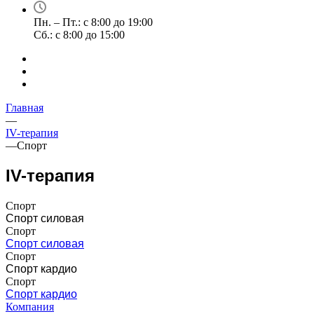
Пн. – Пт.: с 8:00 до 19:00
Сб.: с 8:00 до 15:00
Главная
—
IV-терапия
—
Спорт
IV-терапия
Спорт
Спорт силовая
Спорт
Спорт силовая
Спорт
Спорт кардио
Спорт
Спорт кардио
Компания