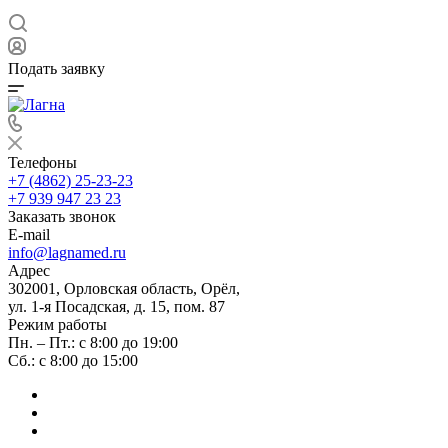
Подать заявку
Телефоны
+7 (4862) 25-23-23
+7 939 947 23 23
Заказать звонок
E-mail
info@lagnamed.ru
Адрес
302001, Орловская область, Орёл,
ул. 1-я Посадская, д. 15, пом. 87
Режим работы
Пн. – Пт.: с 8:00 до 19:00
Сб.: с 8:00 до 15:00