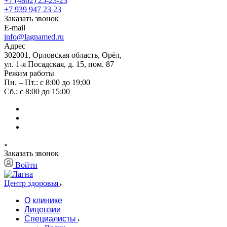
+7 (4862) 25-23-23
+7 939 947 23 23
Заказать звонок
E-mail
info@lagnamed.ru
Адрес
302001, Орловская область, Орёл,
ул. 1-я Посадская, д. 15, пом. 87
Режим работы
Пн. – Пт.: с 8:00 до 19:00
Сб.: с 8:00 до 15:00
Заказать звонок
Войти
Центр здоровья
О клинике
Лицензии
Специалисты