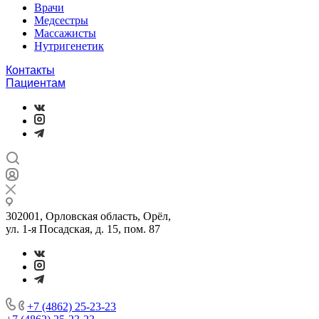
Врачи
Медсестры
Массажисты
Нутригенетик
Контакты
Пациентам
302001, Орловская область, Орёл,
ул. 1-я Посадская, д. 15, пом. 87
+7 (4862) 25-23-23