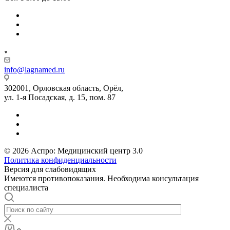
info@lagnamed.ru
302001, Орловская область, Орёл,
ул. 1-я Посадская, д. 15, пом. 87
© 2026 Аспро: Медицинский центр 3.0
Политика конфиденциальности
Версия для слабовидящих
Имеются противопоказания. Необходима консультация
специалиста