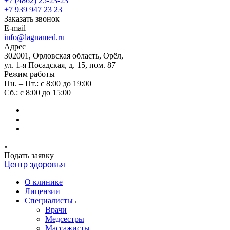
+7 (4862) 25-23-23
+7 939 947 23 23
Заказать звонок
E-mail
info@lagnamed.ru
Адрес
302001, Орловская область, Орёл,
ул. 1-я Посадская, д. 15, пом. 87
Режим работы
Пн. – Пт.: с 8:00 до 19:00
Сб.: с 8:00 до 15:00
Подать заявку
Центр здоровья
О клинике
Лицензии
Специалисты
Врачи
Медсестры
Массажисты